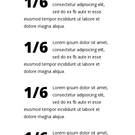
1/6
consectetur adipisicing elit,
sed do ex fb aute in esse
eiusmod tempor incididunt ut labore et
dolore magna aliqua.
1/6
Lorem ipsum dolor sit amet,
consectetur adipisicing elit,
sed do ex fb aute in esse
eiusmod tempor incididunt ut labore et
dolore magna aliqua.
1/6
Lorem ipsum dolor sit amet,
consectetur adipisicing elit,
sed do ex fb aute in esse
eiusmod tempor incididunt ut labore et
dolore magna aliqua.
Lorem ipsum dolor sit amet,