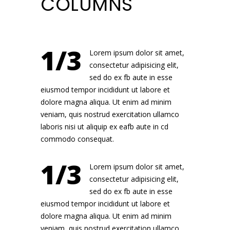
COLUMNS
1/3
Lorem ipsum dolor sit amet,
consectetur adipisicing elit,
sed do ex fb aute in esse
eiusmod tempor incididunt ut labore et
dolore magna aliqua. Ut enim ad minim
veniam, quis nostrud exercitation ullamco
laboris nisi ut aliquip ex eafb aute in cd
commodo consequat.
1/3
Lorem ipsum dolor sit amet,
consectetur adipisicing elit,
sed do ex fb aute in esse
eiusmod tempor incididunt ut labore et
dolore magna aliqua. Ut enim ad minim
veniam, quis nostrud exercitation ullamco