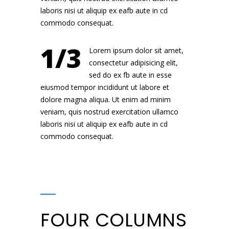
laboris nisi ut aliquip ex eafb aute in cd
commodo consequat.
1/3
Lorem ipsum dolor sit amet,
consectetur adipisicing elit,
sed do ex fb aute in esse
eiusmod tempor incididunt ut labore et
dolore magna aliqua. Ut enim ad minim
veniam, quis nostrud exercitation ullamco
laboris nisi ut aliquip ex eafb aute in cd
commodo consequat.
FOUR COLUMNS