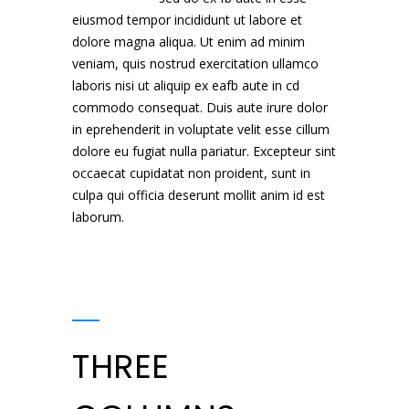
eiusmod tempor incididunt ut labore et
dolore magna aliqua. Ut enim ad minim
veniam, quis nostrud exercitation ullamco
laboris nisi ut aliquip ex eafb aute in cd
commodo consequat. Duis aute irure dolor
in eprehenderit in voluptate velit esse cillum
dolore eu fugiat nulla pariatur. Excepteur sint
occaecat cupidatat non proident, sunt in
culpa qui officia deserunt mollit anim id est
laborum.
THREE