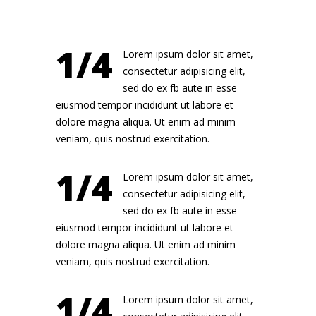
1/4
Lorem ipsum dolor sit amet,
consectetur adipisicing elit,
sed do ex fb aute in esse
eiusmod tempor incididunt ut labore et
dolore magna aliqua. Ut enim ad minim
veniam, quis nostrud exercitation.
1/4
Lorem ipsum dolor sit amet,
consectetur adipisicing elit,
sed do ex fb aute in esse
eiusmod tempor incididunt ut labore et
dolore magna aliqua. Ut enim ad minim
veniam, quis nostrud exercitation.
1/4
Lorem ipsum dolor sit amet,