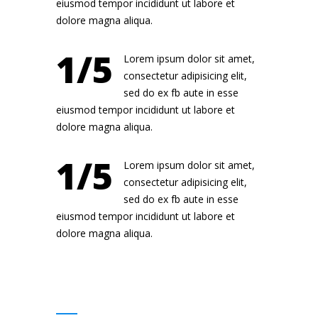
eiusmod tempor incididunt ut labore et
dolore magna aliqua.
1/5
Lorem ipsum dolor sit amet,
consectetur adipisicing elit,
sed do ex fb aute in esse
eiusmod tempor incididunt ut labore et
dolore magna aliqua.
1/5
Lorem ipsum dolor sit amet,
consectetur adipisicing elit,
sed do ex fb aute in esse
eiusmod tempor incididunt ut labore et
dolore magna aliqua.