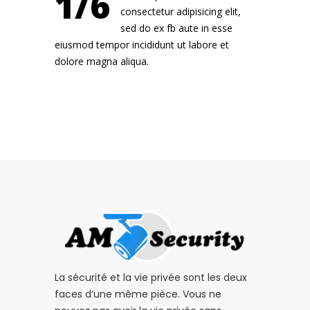
1/6
consectetur adipisicing elit,
sed do ex fb aute in esse
eiusmod tempor incididunt ut labore et
dolore magna aliqua.
La sécurité et la vie privée sont les deux
faces d’une même pièce. Vous ne