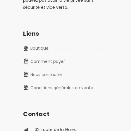
pouvez pas avoir la vie privée sans
sécurité et vice versa.
Liens
Boutique
Comment payer
Nous contacter
Conditions générales de vente
Contact
32, route de la Gare,