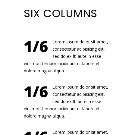
SIX COLUMNS
1/6
Lorem ipsum dolor sit amet,
consectetur adipisicing elit,
sed do ex fb aute in esse
eiusmod tempor incididunt ut labore et
dolore magna aliqua.
1/6
Lorem ipsum dolor sit amet,
consectetur adipisicing elit,
sed do ex fb aute in esse
eiusmod tempor incididunt ut labore et
dolore magna aliqua.
Lorem ipsum dolor sit amet,