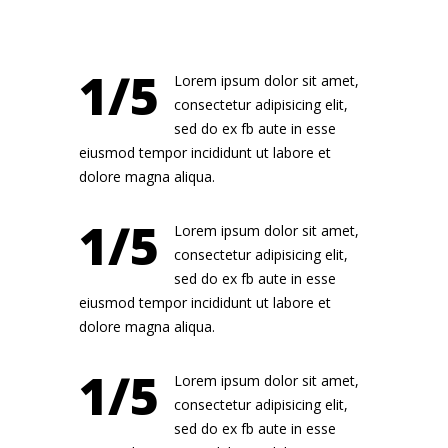
1/5
Lorem ipsum dolor sit amet,
consectetur adipisicing elit,
sed do ex fb aute in esse
eiusmod tempor incididunt ut labore et
dolore magna aliqua.
1/5
Lorem ipsum dolor sit amet,
consectetur adipisicing elit,
sed do ex fb aute in esse
eiusmod tempor incididunt ut labore et
dolore magna aliqua.
1/5
Lorem ipsum dolor sit amet,
consectetur adipisicing elit,
sed do ex fb aute in esse