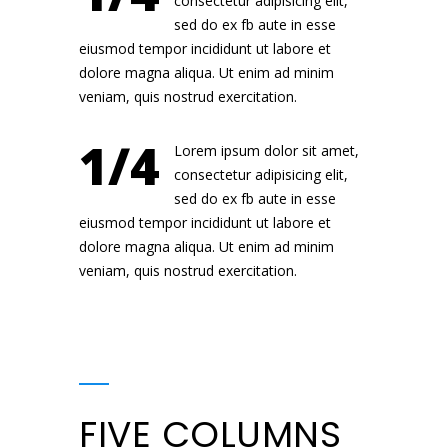
consectetur adipisicing elit,
sed do ex fb aute in esse
eiusmod tempor incididunt ut labore et
dolore magna aliqua. Ut enim ad minim
veniam, quis nostrud exercitation.
1/4
Lorem ipsum dolor sit amet,
consectetur adipisicing elit,
sed do ex fb aute in esse
eiusmod tempor incididunt ut labore et
dolore magna aliqua. Ut enim ad minim
veniam, quis nostrud exercitation.
FIVE COLUMNS