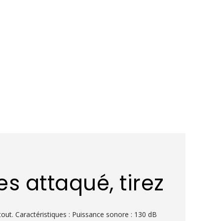
s attaqué, tirez
tout. Caractéristiques : Puissance sonore : 130 dB