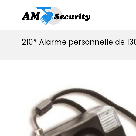
210* Alarme personnelle de 130