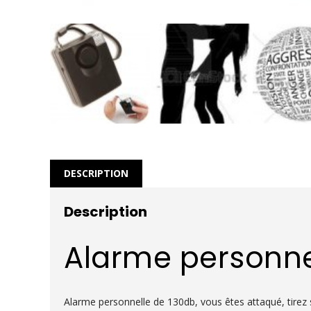
DESCRIPTION
Description
Alarme personnel
Alarme personnelle de 130db, vous êtes attaqué, tirez 