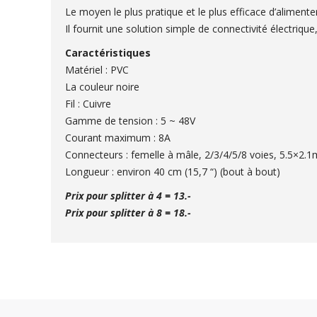
Le moyen le plus pratique et le plus efficace d’alimen
Il fournit une solution simple de connectivité électrique,
Caractéristiques
Matériel : PVC
La couleur noire
Fil : Cuivre
Gamme de tension : 5 ~ 48V
Courant maximum : 8A
Connecteurs : femelle à mâle, 2/3/4/5/8 voies, 5.5×2.
Longueur : environ 40 cm (15,7 “) (bout à bout)
Prix pour splitter à 4 = 13.-
Prix pour splitter à 8 = 18.-