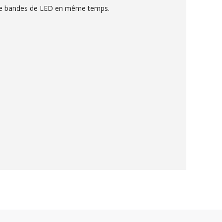
us de bandes de LED en même temps.