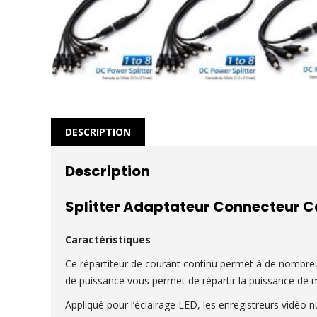
DESCRIPTION
Description
Splitter Adaptateur Connecteur C
Caractéristiques
Ce répartiteur de courant continu permet à de nombreux
de puissance vous permet de répartir la puissance de ma
Appliqué pour l’éclairage LED, les enregistreurs vidéo