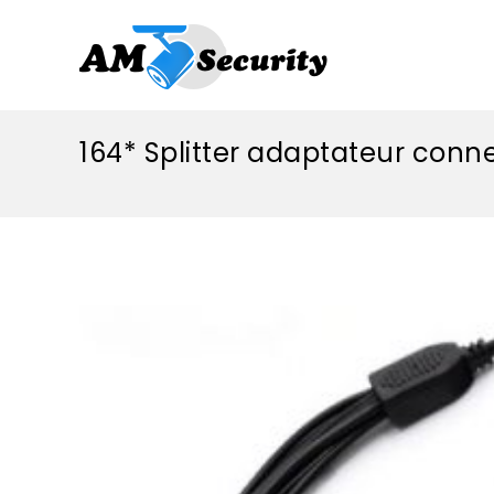
164* Splitter adaptateur conn