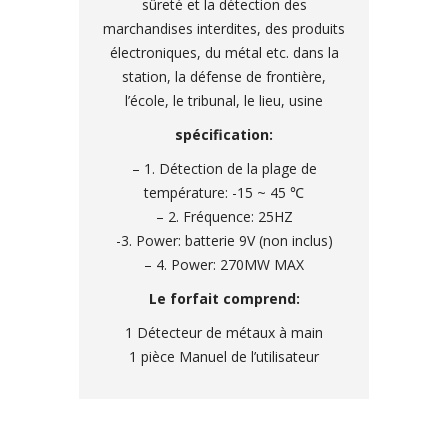
sûreté et la détection des
marchandises interdites, des produits
électroniques, du métal etc. dans la
station, la défense de frontière,
l’école, le tribunal, le lieu, usine
spécification:
– 1. Détection de la plage de
température: -15 ~ 45 ℃
– 2. Fréquence: 25HZ
-3. Power: batterie 9V (non inclus)
– 4. Power: 270MW MAX
Le forfait comprend:
1 Détecteur de métaux à main
1 pièce Manuel de l’utilisateur