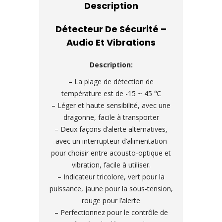
Description
Détecteur De Sécurité –
Audio Et Vibrations
Description:
– La plage de détection de
température est de -15 ~ 45 ℃
– Léger et haute sensibilité, avec une
dragonne, facile à transporter
– Deux façons d’alerte alternatives,
avec un interrupteur d’alimentation
pour choisir entre acousto-optique et
vibration, facile à utiliser.
– Indicateur tricolore, vert pour la
puissance, jaune pour la sous-tension,
rouge pour l’alerte
– Perfectionnez pour le contrôle de