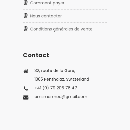
Comment payer
Nous contacter
Conditions générales de vente
Contact
32, route de la Gare,
1305 Penthalaz, Switzerland
+41 (0) 79 206 76 47
amsmermod@gmail.com