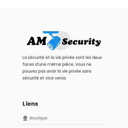
La sécurité et la vie privée sont les deux
faces d’une même pièce. Vous ne
pouvez pas avoir la vie privée sans
sécurité et vice versa.
Liens
Boutique