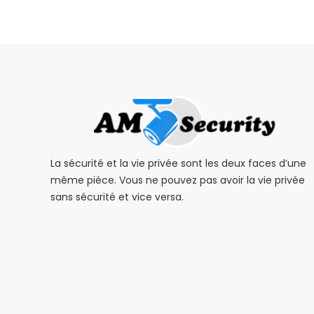
La sécurité et la vie privée sont les deux faces d’une
même pièce. Vous ne pouvez pas avoir la vie privée
sans sécurité et vice versa.