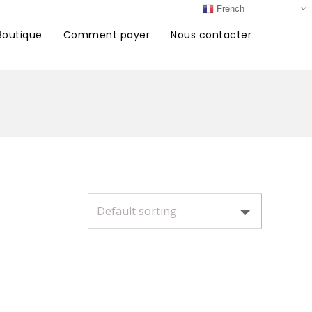
French
Boutique
Comment payer
Nous contacter