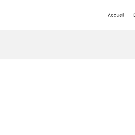
Accueil