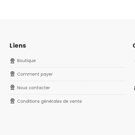
Liens
Boutique
Comment payer
Nous contacter
Conditions générales de vente