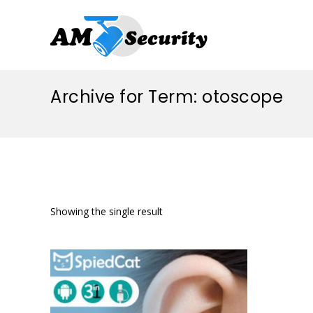
Archive for Term: otoscope
Showing the single result