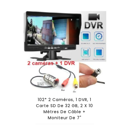
102* 2 Caméras, 1 DVR, 1
Carte SD De 32 GB, 2 X 10
Mètres De Câble +
Moniteur De 7"