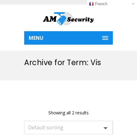
French
MENU
Archive for Term: Vis
Showing all 2 results