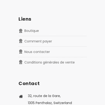
Liens
Boutique
Comment payer
Nous contacter
Conditions générales de vente
Contact
32, route de la Gare,
1305 Penthalaz, Switzerland