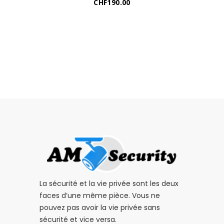
CHF
190.00
La sécurité et la vie privée sont les deux
faces d’une même pièce. Vous ne
pouvez pas avoir la vie privée sans
sécurité et vice versa.