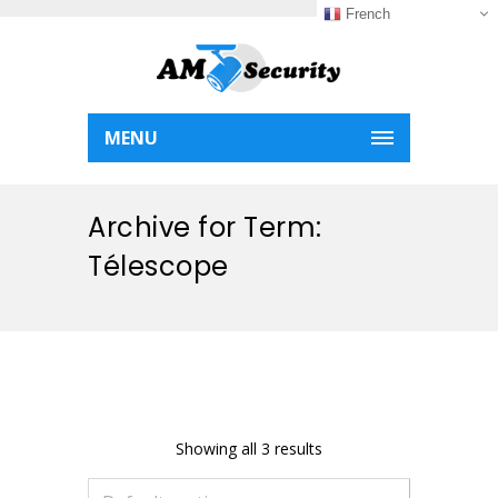
French
MENU
Archive for Term:
Télescope
Showing all 3 results