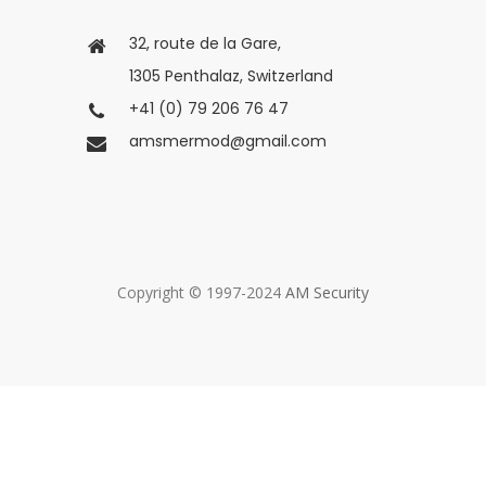
32, route de la Gare,
1305 Penthalaz, Switzerland
+41 (0) 79 206 76 47
amsmermod@gmail.com
Copyright © 1997-2024
AM Security