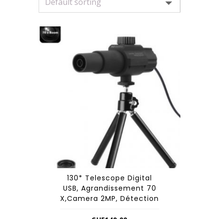
130* Telescope Digital
USB, Agrandissement 70
X,Camera 2MP, Détection