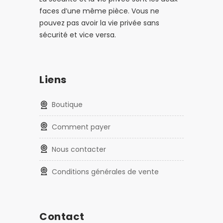
faces d’une même pièce. Vous ne
pouvez pas avoir la vie privée sans
sécurité et vice versa.
Liens
Boutique
Comment payer
Nous contacter
Conditions générales de vente
Contact