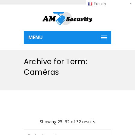
French
MENU
Archive for Term:
Caméras
Showing 25–32 of 32 results