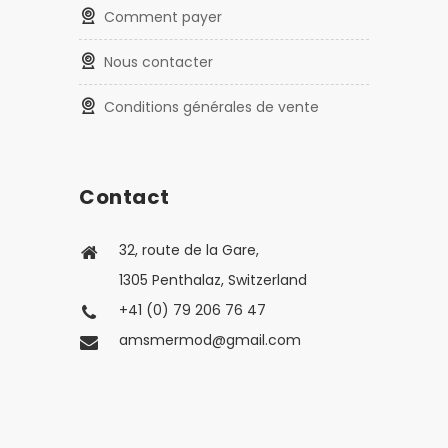
Comment payer
Nous contacter
Conditions générales de vente
Contact
32, route de la Gare,
1305 Penthalaz, Switzerland
+41 (0) 79 206 76 47
amsmermod@gmail.com