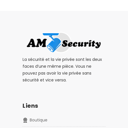
La sécurité et la vie privée sont les deux
faces d’une même pièce. Vous ne
pouvez pas avoir la vie privée sans
sécurité et vice versa.
Liens
Boutique