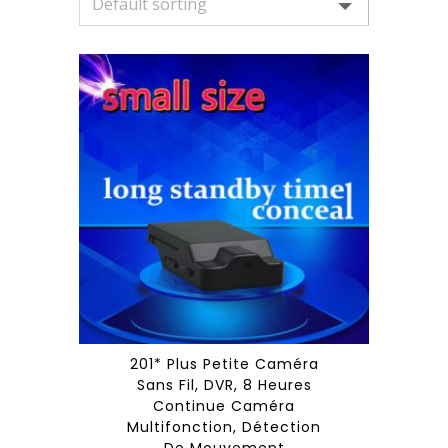
201* Plus Petite Caméra
Sans Fil, DVR, 8 Heures
Continue Caméra
Multifonction, Détection