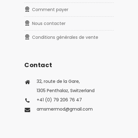
Comment payer
Nous contacter
Conditions générales de vente
Contact
32, route de la Gare,
1305 Penthalaz, Switzerland
+41 (0) 79 206 76 47
amsmermod@gmail.com