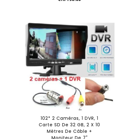
102* 2 Caméras, 1 DVR, 1
Carte SD De 32 GB, 2 X 10
Mètres De Câble +
Moniteur De 7"