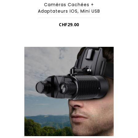
Caméras Cachées +
Adaptateurs IOS, Mini USB
CHF
29.00