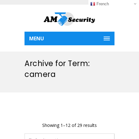
French
MENU
Archive for Term:
camera
Showing 1–12 of 29 results