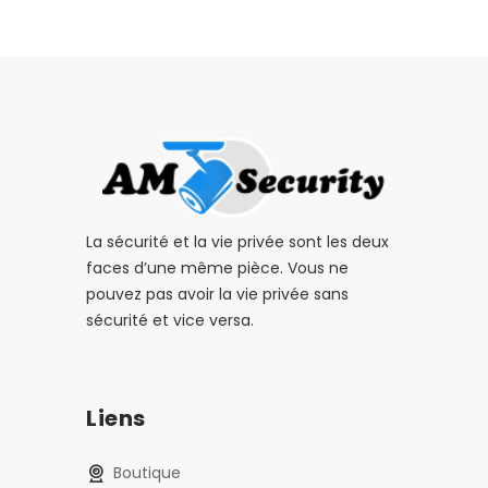
La sécurité et la vie privée sont les deux
faces d’une même pièce. Vous ne
pouvez pas avoir la vie privée sans
sécurité et vice versa.
Liens
Boutique