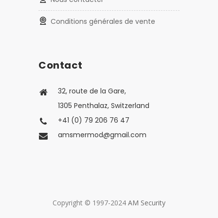
Conditions générales de vente
Contact
32, route de la Gare,
1305 Penthalaz, Switzerland
+41 (0) 79 206 76 47
amsmermod@gmail.com
Copyright © 1997-2024
AM Security