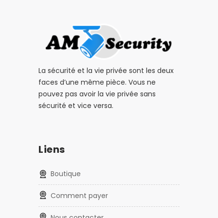
La sécurité et la vie privée sont les deux
faces d’une même pièce. Vous ne
pouvez pas avoir la vie privée sans
sécurité et vice versa.
Liens
Boutique
Comment payer
Nous contacter