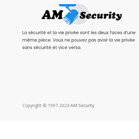
La sécurité et la vie privée sont les deux faces d’une
même pièce. Vous ne pouvez pas avoir la vie privée
sans sécurité et vice versa.
Copyright © 1997-2024
AM Security