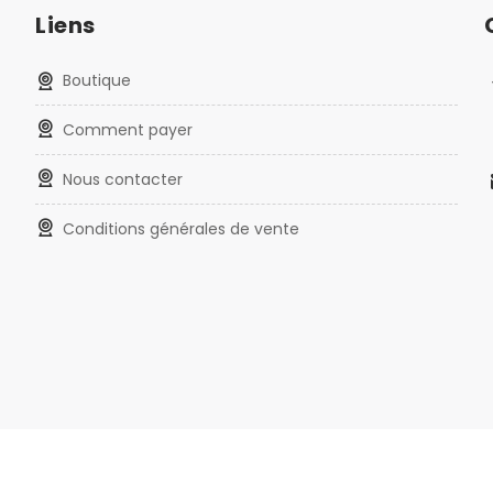
Liens
Boutique
Comment payer
Nous contacter
Conditions générales de vente